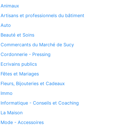
Animaux
Artisans et professionnels du bâtiment
Auto
Beauté et Soins
Commercants du Marché de Sucy
Cordonnerie - Pressing
Ecrivains publics
Fêtes et Mariages
Fleurs, Bijouteries et Cadeaux
Immo
Informatique - Conseils et Coaching
La Maison
Mode - Accessoires