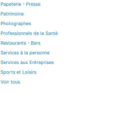
Papeterie - Presse
Patrimoine
Photographes
Professionnels de la Santé
Restaurants - Bars
Services à la personne
Services aux Entreprises
Sports et Loisirs
Voir tous