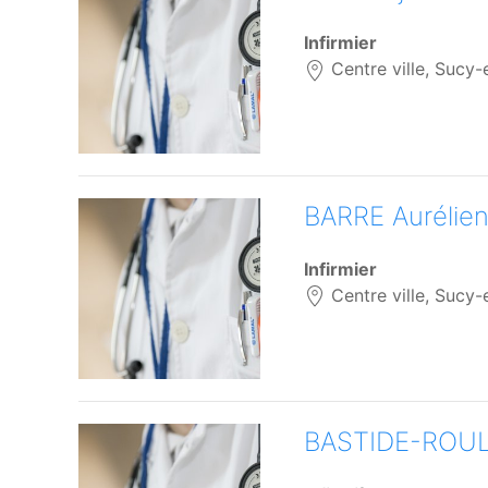
Infirmier
Centre ville, Sucy-
BARRE Aurélie
Infirmier
Centre ville, Sucy-
BASTIDE-ROULL