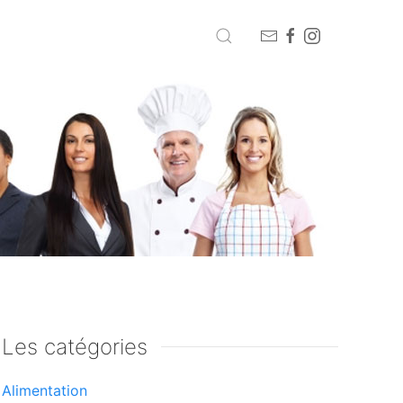
Les catégories
Alimentation