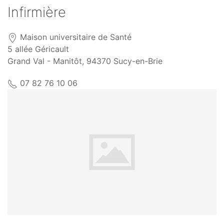
Infirmière
Maison universitaire de Santé
5 allée Géricault
Grand Val - Manitôt, 94370 Sucy-en-Brie
07 82 76 10 06