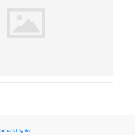
entions Légales
.