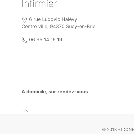
Infirmier
6 rue Ludovic Halévy
Centre ville, 94370 Sucy-en-Brie
06 95 14 16 19
A domicile, sur rendez-vous
© 2018 - IDONEA