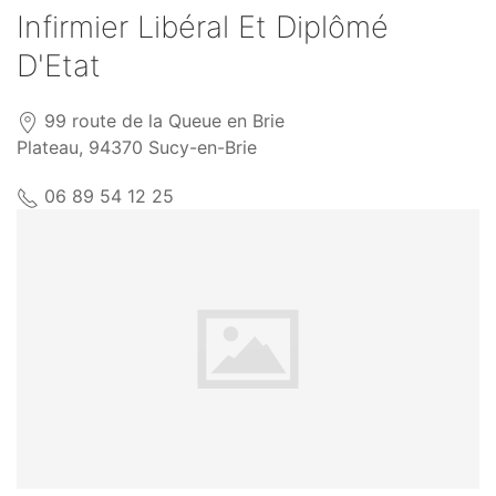
Infirmier Libéral Et Diplômé
D'Etat
99 route de la Queue en Brie
Plateau, 94370 Sucy-en-Brie
06 89 54 12 25