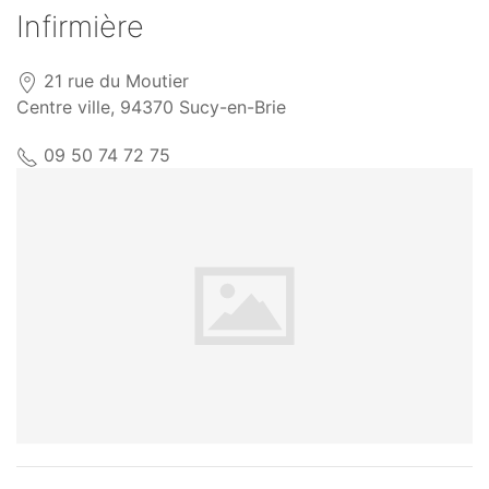
Infirmière
21 rue du Moutier
Centre ville, 94370 Sucy-en-Brie
09 50 74 72 75