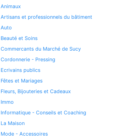
Animaux
Artisans et professionnels du bâtiment
Auto
Beauté et Soins
Commercants du Marché de Sucy
Cordonnerie - Pressing
Ecrivains publics
Fêtes et Mariages
Fleurs, Bijouteries et Cadeaux
Immo
Informatique - Conseils et Coaching
La Maison
Mode - Accessoires