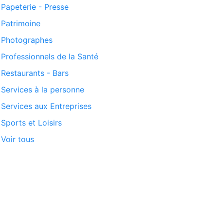
Papeterie - Presse
Patrimoine
Photographes
Professionnels de la Santé
Restaurants - Bars
Services à la personne
Services aux Entreprises
Sports et Loisirs
Voir tous