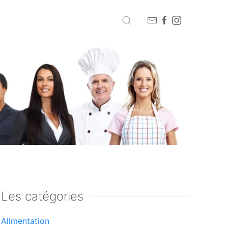
Les catégories
Alimentation