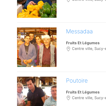
Messadaa
Fruits Et Légumes
Centre ville, Sucy-
Poutoire
Fruits Et Légumes
Centre ville, Sucy-