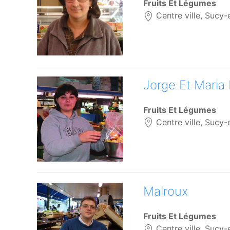
Fruits Et Légumes
Centre ville, Sucy-
Jorge Et Maria
Fruits Et Légumes
Centre ville, Sucy-
Malroux
Fruits Et Légumes
Centre ville, Sucy-