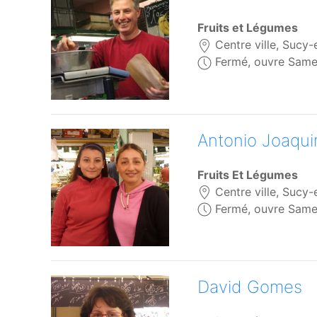
Fruits et Légumes
Centre ville, Sucy-
Fermé, ouvre Same
Antonio Joaqu
Fruits Et Légumes
Centre ville, Sucy-
Fermé, ouvre Same
David Gomes