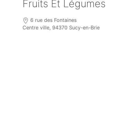
Fruits Et Légumes
6 rue des Fontaines
Centre ville, 94370 Sucy-en-Brie