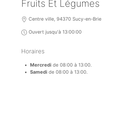
Fruits Et Légumes
Centre ville, 94370 Sucy-en-Brie
Ouvert jusqu'à 13:00:00
Horaires
Mercredi
de 08:00 à 13:00.
Samedi
de 08:00 à 13:00.