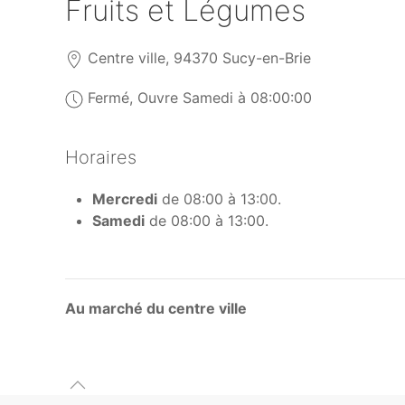
Fruits et Légumes
Centre ville, 94370 Sucy-en-Brie
Fermé, Ouvre Samedi à 08:00:00
Horaires
Mercredi
de 08:00 à 13:00.
Samedi
de 08:00 à 13:00.
Au marché du centre ville