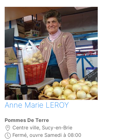
Anne Marie LEROY
Pommes De Terre
Centre ville, Sucy-en-Brie
Fermé, ouvre Samedi à 08:00