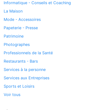
Informatique - Conseils et Coaching
La Maison
Mode - Accessoires
Papeterie - Presse
Patrimoine
Photographes
Professionnels de la Santé
Restaurants - Bars
Services à la personne
Services aux Entreprises
Sports et Loisirs
Voir tous