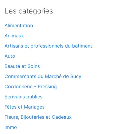
Les catégories
Alimentation
Animaux
Artisans et professionnels du bâtiment
Auto
Beauté et Soins
Commercants du Marché de Sucy
Cordonnerie - Pressing
Ecrivains publics
Fêtes et Mariages
Fleurs, Bijouteries et Cadeaux
Immo