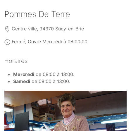
Pommes De Terre
Centre ville, 94370 Sucy-en-Brie
Fermé, Ouvre Mercredi à 08:00:00
Horaires
Mercredi
de 08:00 à 13:00.
Samedi
de 08:00 à 13:00.