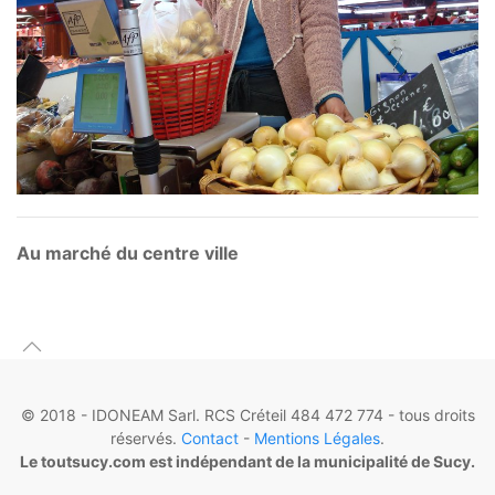
Au marché du centre ville
© 2018 - IDONEAM Sarl. RCS Créteil 484 472 774 - tous droits
réservés.
Contact
-
Mentions Légales
.
Le toutsucy.com est indépendant de la municipalité de Sucy.