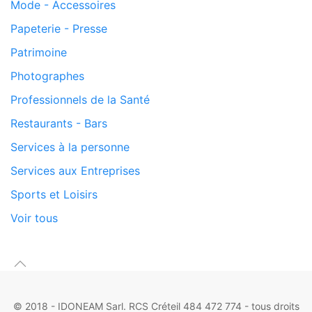
Mode - Accessoires
Papeterie - Presse
Patrimoine
Photographes
Professionnels de la Santé
Restaurants - Bars
Services à la personne
Services aux Entreprises
Sports et Loisirs
Voir tous
© 2018 - IDONEAM Sarl. RCS Créteil 484 472 774 - tous droits