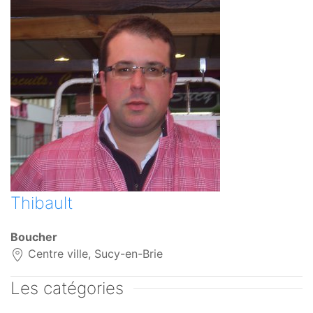
Thibault
Boucher
Centre ville, Sucy-en-Brie
Les catégories