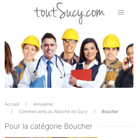
toutSucy.com
Accueil
Annuaires
Commercants du Marché de Sucy
Boucher
Pour la catégorie Boucher