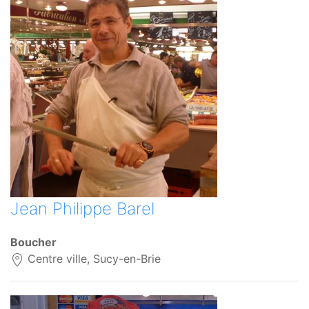
Jean Philippe Barel
Boucher
Centre ville, Sucy-en-Brie