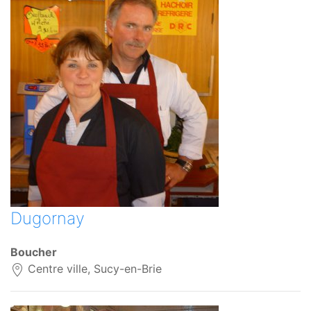
Dugornay
Boucher
Centre ville, Sucy-en-Brie