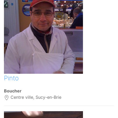
Pinto
Boucher
Centre ville, Sucy-en-Brie