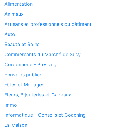
Alimentation
Animaux
Artisans et professionnels du bâtiment
Auto
Beauté et Soins
Commercants du Marché de Sucy
Cordonnerie - Pressing
Ecrivains publics
Fêtes et Mariages
Fleurs, Bijouteries et Cadeaux
Immo
Informatique - Conseils et Coaching
La Maison