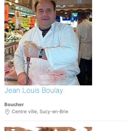
Jean Louis Boulay
Boucher
Centre ville, Sucy-en-Brie