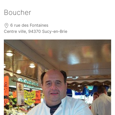
Boucher
6 rue des Fontaines
Centre ville, 94370 Sucy-en-Brie