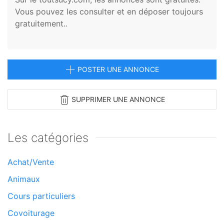
Vous pouvez les consulter et en déposer toujours
gratuitement..
POSTER UNE ANNONCE
SUPPRIMER UNE ANNONCE
Les catégories
Achat/Vente
Animaux
Cours particuliers
Covoiturage