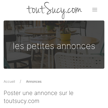
toutSucy.com
les petites annonces
Accueil
Annonces
Poster une annonce sur le
toutsucy.com