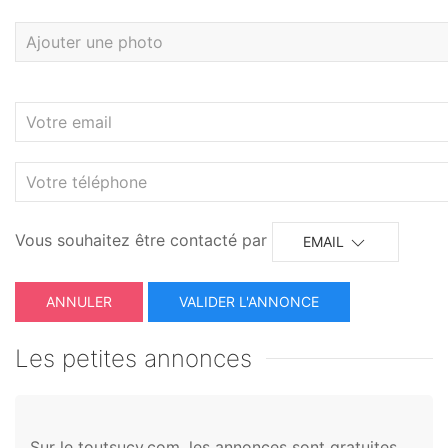
Vous souhaitez être contacté par
EMAIL
ANNULER
Les petites annonces
Sur le toutsucy.com, les annonces sont gratuites.