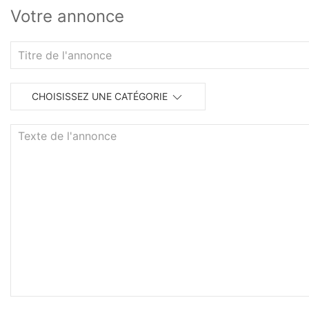
Votre annonce
CHOISISSEZ UNE CATÉGORIE