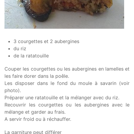
3 courgettes et 2 aubergines
du riz
de la ratatouille
Couper les courgettes ou les aubergines en lamelles et
les faire dorer dans la poêle.
Les disposer dans le fond du moule à savarin (voir
photo).
Préparer une ratatouille et la mélanger avec du riz.
Recouvrir les courgettes ou les aubergines avec le
mélange et garder au frais.
A servir froid ou à réchauffer.
La garniture peut différer