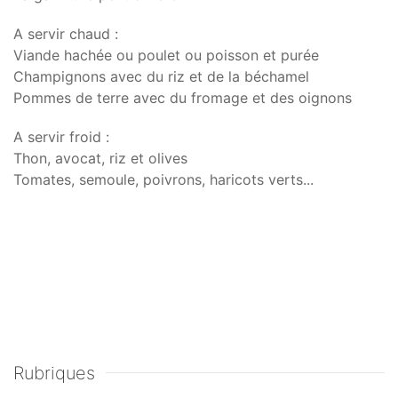
A servir chaud :
Viande hachée ou poulet ou poisson et purée
Champignons avec du riz et de la béchamel
Pommes de terre avec du fromage et des oignons
A servir froid :
Thon, avocat, riz et olives
Tomates, semoule, poivrons, haricots verts...
Rubriques