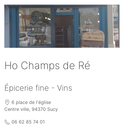
Ho Champs de Ré
Épicerie fine - Vins
6 place de l'église
Centre ville, 94370 Sucy
06 62 85 74 01