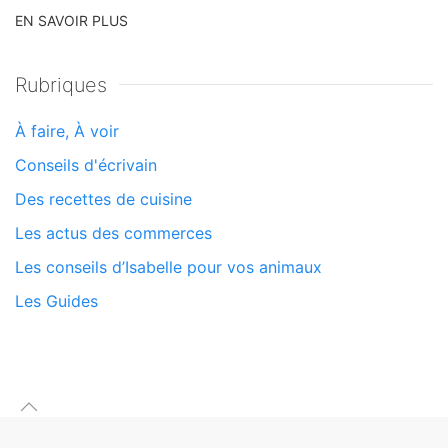
EN SAVOIR PLUS
Rubriques
À faire, À voir
Conseils d'écrivain
Des recettes de cuisine
Les actus des commerces
Les conseils d’Isabelle pour vos animaux
Les Guides