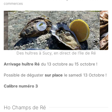
commerces
Des huîtres à Sucy, en direct de l’île de Ré
Arrivage huître Ré
du 13 octobre au 15 octobre !
Possible de déguster
sur place
le samedi 13 Octobre !
Calibre numéro 3
Ho Champs de Ré