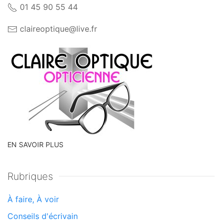
01 45 90 55 44
claireoptique@live.fr
EN SAVOIR PLUS
Rubriques
À faire, À voir
Conseils d'écrivain