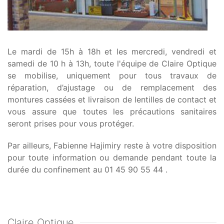
Le mardi de 15h à 18h et les mercredi, vendredi et
samedi de 10 h à 13h, toute l'équipe de Claire Optique
se mobilise, uniquement pour tous travaux de
réparation, d’ajustage ou de remplacement des
montures cassées et livraison de lentilles de contact et
vous assure que toutes les précautions sanitaires
seront prises pour vous protéger.
Par ailleurs, Fabienne Hajimiry reste à votre disposition
pour toute information ou demande pendant toute la
durée du confinement au 01 45 90 55 44 .
Claire Optique