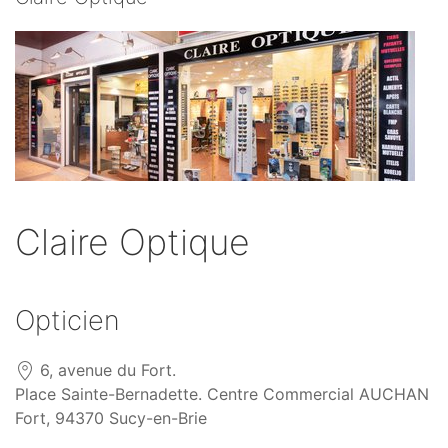
Claire Optique
Opticien
6, avenue du Fort.
Place Sainte-Bernadette. Centre Commercial AUCHAN
Fort, 94370 Sucy-en-Brie