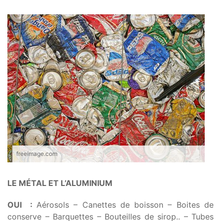
freeimage.com
LE MÉTAL ET L’ALUMINIUM
OUI :
Aérosols – Canettes de boisson – Boites de
conserve – Barquettes – Bouteilles de sirop.. – Tubes