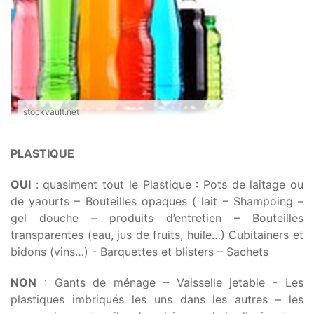
stockvault.net
PLASTIQUE
OUI
: quasiment tout le Plastique : Pots de laitage ou
de yaourts – Bouteilles opaques ( lait – Shampoing –
gel douche – produits d’entretien – Bouteilles
transparentes (eau, jus de fruits, huile…) Cubitainers et
bidons (vins…) - Barquettes et blisters – Sachets
NON
: Gants de ménage – Vaisselle jetable - Les
plastiques imbriqués les uns dans les autres – les