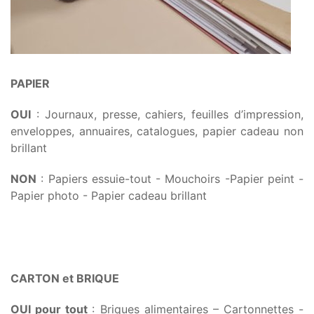
PAPIER
OUI
: Journaux, presse, cahiers, feuilles d’impression,
enveloppes, annuaires, catalogues, papier cadeau non
brillant
NON
: Papiers essuie-tout - Mouchoirs -Papier peint -
Papier photo - Papier cadeau brillant
CARTON et BRIQUE
OUI pour tout
: Briques alimentaires – Cartonnettes -