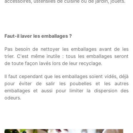
accessoires, ustensiles de cuisine ou de jardin, jouets.
Faut-il laver les emballages ?
Pas besoin de nettoyer les emballages avant de les
trier. C'est même inutile : tous les emballages seront
de toute façon lavés lors de leur recyclage.
Il faut cependant que les emballages soient vidés, déjà
pour éviter de salir les poubelles et les autres
emballages et aussi pour limiter la dispersion des
odeurs.