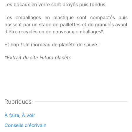
Les bocaux en verre sont broyés puis fondus.
Les emballages en plastique sont compactés puis
passent par un stade de paillettes et de granulés avant
d'être recyclés en de nouveaux emballages*.
Et hop ! Un morceau de planète de sauvé !
*Extrait du site Futura planète
Rubriques
À faire, À voir
Conseils d'écrivain