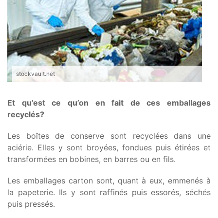
stockvault.net
Et qu’est ce qu’on en fait de ces emballages
recyclés?
Les boîtes de conserve sont recyclées dans une
aciérie. Elles y sont broyées, fondues puis étirées et
transformées en bobines, en barres ou en fils.
Les emballages carton sont, quant à eux, emmenés à
la papeterie. Ils y sont raffinés puis essorés, séchés
puis pressés.