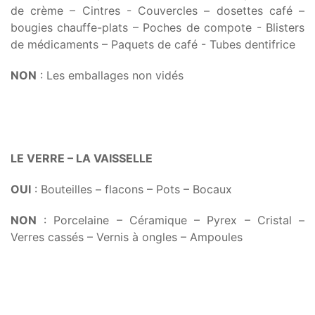
de crème – Cintres - Couvercles – dosettes café –
bougies chauffe-plats – Poches de compote - Blisters
de médicaments – Paquets de café - Tubes dentifrice
NON
: Les emballages non vidés
LE VERRE – LA VAISSELLE
OUI
: Bouteilles – flacons – Pots – Bocaux
NON
: Porcelaine – Céramique – Pyrex – Cristal –
Verres cassés – Vernis à ongles – Ampoules