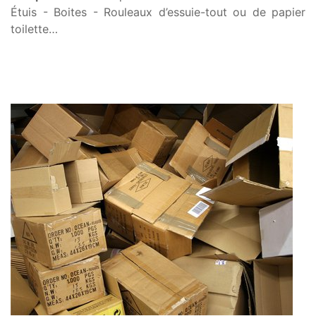
Étuis - Boites - Rouleaux d’essuie-tout ou de papier
toilette…