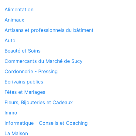
Alimentation
Animaux
Artisans et professionnels du bâtiment
Auto
Beauté et Soins
Commercants du Marché de Sucy
Cordonnerie - Pressing
Ecrivains publics
Fêtes et Mariages
Fleurs, Bijouteries et Cadeaux
Immo
Informatique - Conseils et Coaching
La Maison