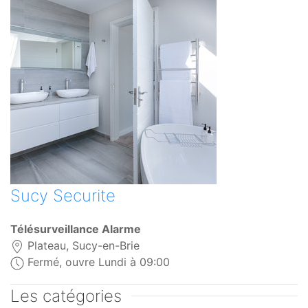
Sucy Securite
Télésurveillance Alarme
Plateau, Sucy-en-Brie
Fermé, ouvre Lundi à 09:00
Les catégories