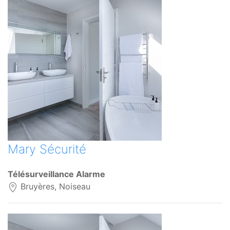
Mary Sécurité
Télésurveillance Alarme
Bruyères, Noiseau