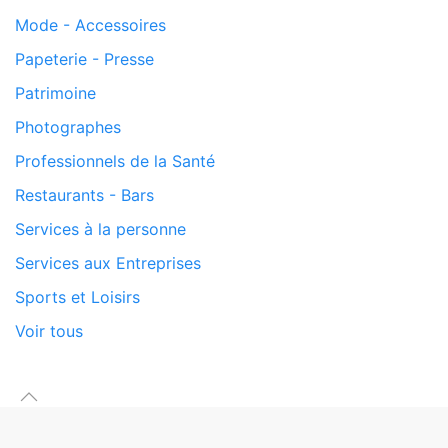
Mode - Accessoires
Papeterie - Presse
Patrimoine
Photographes
Professionnels de la Santé
Restaurants - Bars
Services à la personne
Services aux Entreprises
Sports et Loisirs
Voir tous