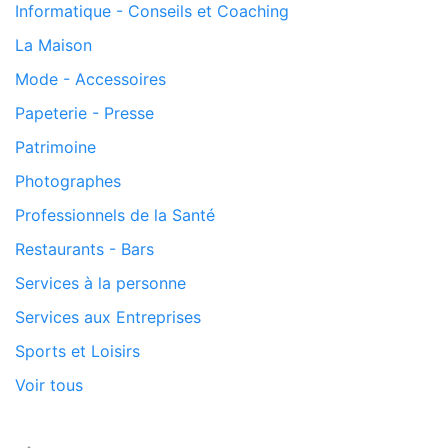
Informatique - Conseils et Coaching
La Maison
Mode - Accessoires
Papeterie - Presse
Patrimoine
Photographes
Professionnels de la Santé
Restaurants - Bars
Services à la personne
Services aux Entreprises
Sports et Loisirs
Voir tous