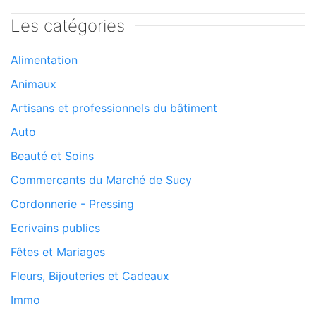
Les catégories
Alimentation
Animaux
Artisans et professionnels du bâtiment
Auto
Beauté et Soins
Commercants du Marché de Sucy
Cordonnerie - Pressing
Ecrivains publics
Fêtes et Mariages
Fleurs, Bijouteries et Cadeaux
Immo