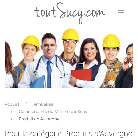
toutSucy.com
Accueil
Annuaires
Commercants du Marché de Sucy
Produits d'Auvergne
Pour la catégorie Produits d'Auvergne