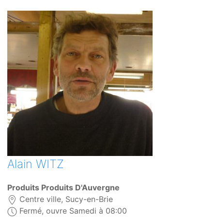
Alain WITZ
Produits Produits D'Auvergne
Centre ville, Sucy-en-Brie
Fermé, ouvre Samedi à 08:00