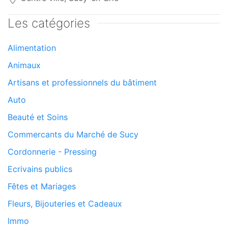
Les catégories
Alimentation
Animaux
Artisans et professionnels du bâtiment
Auto
Beauté et Soins
Commercants du Marché de Sucy
Cordonnerie - Pressing
Ecrivains publics
Fêtes et Mariages
Fleurs, Bijouteries et Cadeaux
Immo