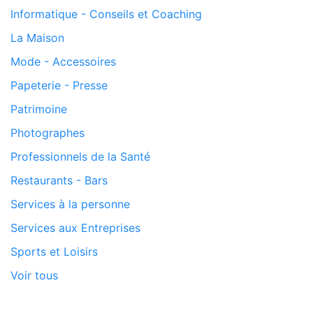
Informatique - Conseils et Coaching
La Maison
Mode - Accessoires
Papeterie - Presse
Patrimoine
Photographes
Professionnels de la Santé
Restaurants - Bars
Services à la personne
Services aux Entreprises
Sports et Loisirs
Voir tous