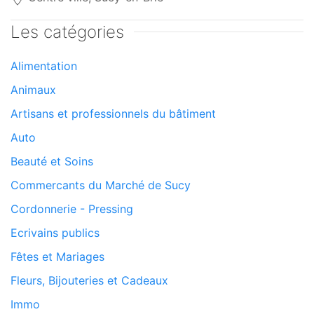
Les catégories
Alimentation
Animaux
Artisans et professionnels du bâtiment
Auto
Beauté et Soins
Commercants du Marché de Sucy
Cordonnerie - Pressing
Ecrivains publics
Fêtes et Mariages
Fleurs, Bijouteries et Cadeaux
Immo