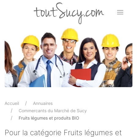
toutSucy.com
Accueil
Annuaires
Commercants du Marché de Sucy
Fruits légumes et produits BIO
Pour la catégorie Fruits légumes et