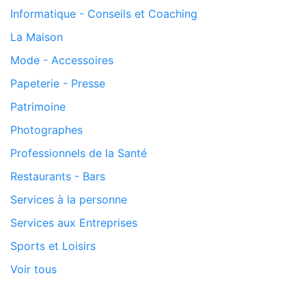
Informatique - Conseils et Coaching
La Maison
Mode - Accessoires
Papeterie - Presse
Patrimoine
Photographes
Professionnels de la Santé
Restaurants - Bars
Services à la personne
Services aux Entreprises
Sports et Loisirs
Voir tous