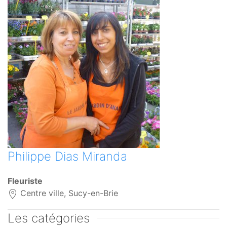
Philippe Dias Miranda
Fleuriste
Centre ville, Sucy-en-Brie
Les catégories