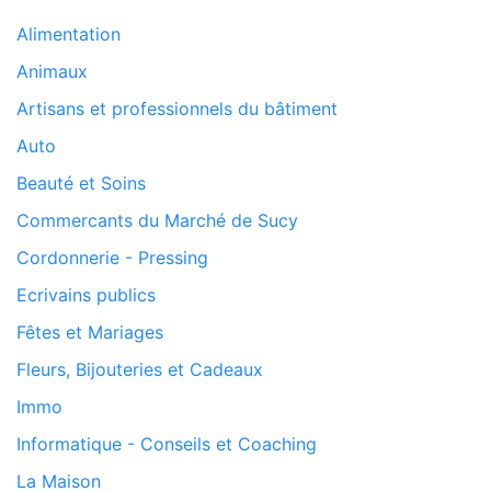
Alimentation
Animaux
Artisans et professionnels du bâtiment
Auto
Beauté et Soins
Commercants du Marché de Sucy
Cordonnerie - Pressing
Ecrivains publics
Fêtes et Mariages
Fleurs, Bijouteries et Cadeaux
Immo
Informatique - Conseils et Coaching
La Maison