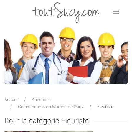
toutSucy.com
Accueil
Annuaires
Commercants du Marché de Sucy
Fleuriste
Pour la catégorie Fleuriste