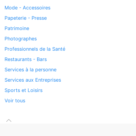
Mode - Accessoires
Papeterie - Presse
Patrimoine
Photographes
Professionnels de la Santé
Restaurants - Bars
Services à la personne
Services aux Entreprises
Sports et Loisirs
Voir tous