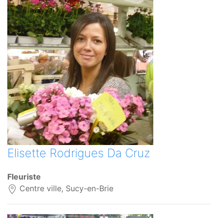
Elisette Rodrigues Da Cruz
Fleuriste
Centre ville, Sucy-en-Brie