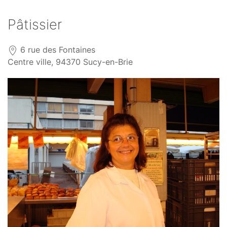
Pâtissier
6 rue des Fontaines
Centre ville, 94370 Sucy-en-Brie