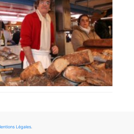
entions Légales
.