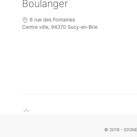
Boulanger
6 rue des Fontaines
Centre ville, 94370 Sucy-en-Brie
© 2018 - IDONEA