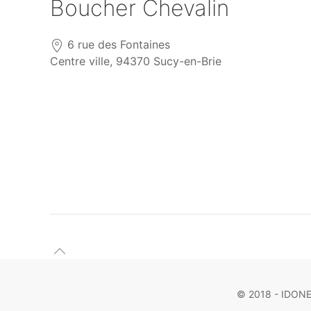
Boucher Chevalin
6 rue des Fontaines
Centre ville, 94370 Sucy-en-Brie
© 2018 - IDONEA