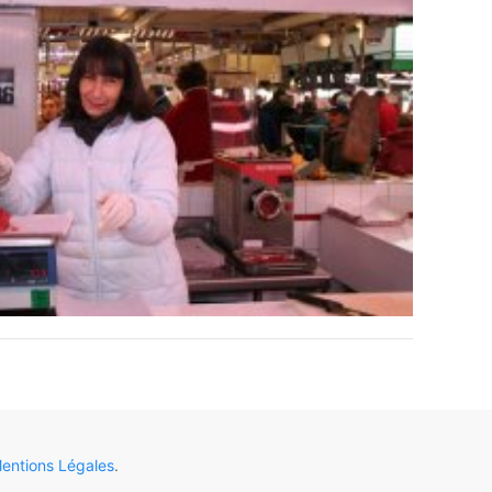
entions Légales
.